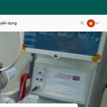
uyển dụng